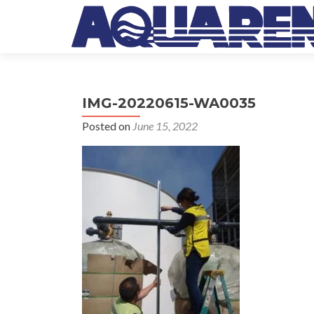
IMG-20220615-WA0035
Posted on
June 15, 2022