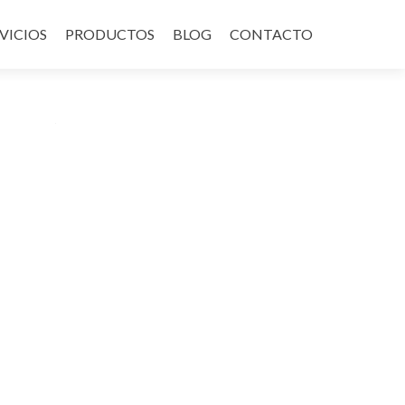
VICIOS
PRODUCTOS
BLOG
CONTACTO